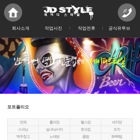
회사소개
작업사진
작업전후
공식유투브
포트폴리오
전체
롤러장
헬스장
세차장
스피닝
실내낚시터
호프집
포차
맥주창고
노래방
클럽
BAR/펍