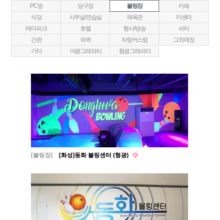
PC방
당구장
볼링장
카페
식당
사무실/연습실
체육관
카센터
테마파크
호텔
행사/방송
셔터
간판
외벽
차량커스텀
그외매장
기타
야광그래피티
형광그래피티
[볼링장]
[화성]동화 볼링센터 (형광)